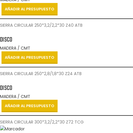
AÑADIR AL PRESUPUESTO
SIERRA CIRCULAR 250*3,2/2,2*30 Z40 ATB
DISCO
MADERA / CMT
AÑADIR AL PRESUPUESTO
SIERRA CIRCULAR 250*2,8/1,8*30 Z24 ATB
DISCO
MADERA / CMT
AÑADIR AL PRESUPUESTO
SIERRA CIRCULAR 300*3,2/2,2*30 Z72 TCG