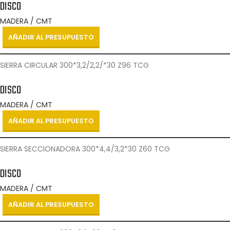
DISCO
MADERA / CMT
AÑADIR AL PRESUPUESTO
SIERRA CIRCULAR 300*3,2/2,2/*30 Z96 TCG
DISCO
MADERA / CMT
AÑADIR AL PRESUPUESTO
SIERRA SECCIONADORA 300*4,4/3,2*30 Z60 TCG
DISCO
MADERA / CMT
AÑADIR AL PRESUPUESTO