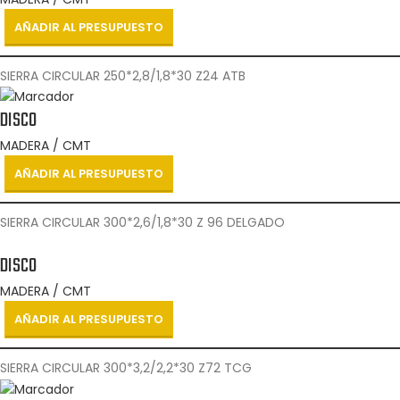
AÑADIR AL PRESUPUESTO
SIERRA CIRCULAR 250*2,8/1,8*30 Z24 ATB
DISCO
MADERA / CMT
AÑADIR AL PRESUPUESTO
SIERRA CIRCULAR 300*2,6/1,8*30 Z 96 DELGADO
DISCO
MADERA / CMT
AÑADIR AL PRESUPUESTO
SIERRA CIRCULAR 300*3,2/2,2*30 Z72 TCG