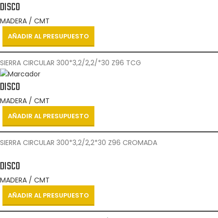
DISCO
MADERA / CMT
AÑADIR AL PRESUPUESTO
SIERRA CIRCULAR 300*3,2/2,2/*30 Z96 TCG
DISCO
MADERA / CMT
AÑADIR AL PRESUPUESTO
SIERRA CIRCULAR 300*3,2/2,2*30 Z96 CROMADA
DISCO
MADERA / CMT
AÑADIR AL PRESUPUESTO