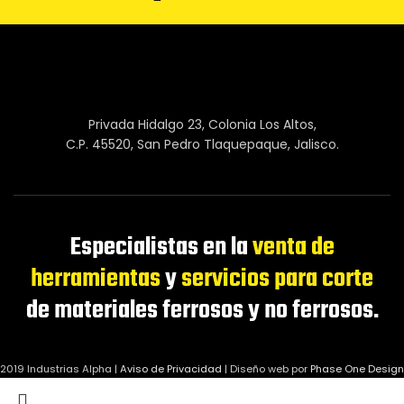
Privada Hidalgo 23, Colonia Los Altos,
C.P. 45520, San Pedro Tlaquepaque, Jalisco.
Especialistas en la
venta de
herramientas
y
servicios para corte
de materiales ferrosos y no ferrosos.
2019 Industrias Alpha |
Aviso de Privacidad
|
Diseño web por
Phase One Design