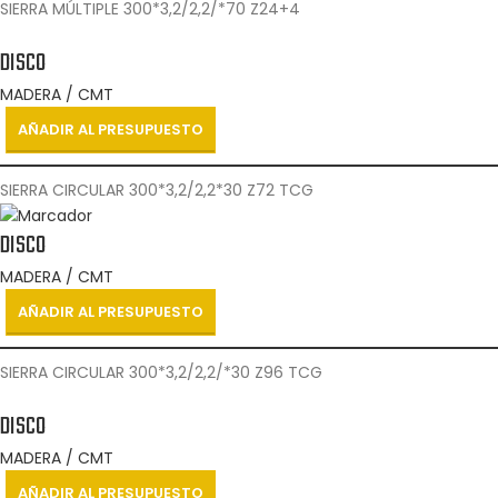
SIERRA MÚLTIPLE 300*3,2/2,2/*70 Z24+4
DISCO
MADERA / CMT
AÑADIR AL PRESUPUESTO
SIERRA CIRCULAR 300*3,2/2,2*30 Z72 TCG
DISCO
MADERA / CMT
AÑADIR AL PRESUPUESTO
SIERRA CIRCULAR 300*3,2/2,2/*30 Z96 TCG
DISCO
MADERA / CMT
AÑADIR AL PRESUPUESTO