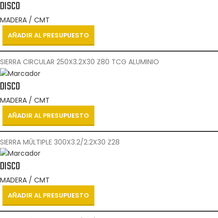
DISCO
MADERA / CMT
AÑADIR AL PRESUPUESTO
SIERRA CIRCULAR 250X3.2X30 Z80 TCG ALUMINIO
DISCO
MADERA / CMT
AÑADIR AL PRESUPUESTO
SIERRA MÚLTIPLE 300X3.2/2.2X30 Z28
DISCO
MADERA / CMT
AÑADIR AL PRESUPUESTO