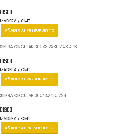
DISCO
MADERA / CMT
AÑADIR AL PRESUPUESTO
SIERRA CIRCULAR 300X3.2X30 Z48 ATB
DISCO
MADERA / CMT
AÑADIR AL PRESUPUESTO
SIERRA CIRCULAR 300*3.2*30 Z24
DISCO
MADERA / CMT
AÑADIR AL PRESUPUESTO