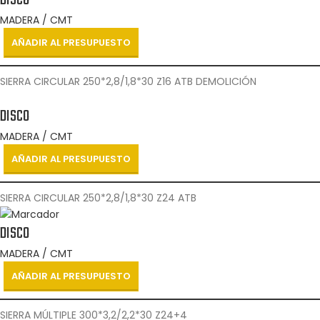
DISCO
MADERA / CMT
AÑADIR AL PRESUPUESTO
SIERRA CIRCULAR 250*2,8/1,8*30 Z16 ATB DEMOLICIÓN
DISCO
MADERA / CMT
AÑADIR AL PRESUPUESTO
SIERRA CIRCULAR 250*2,8/1,8*30 Z24 ATB
DISCO
MADERA / CMT
AÑADIR AL PRESUPUESTO
SIERRA MÚLTIPLE 300*3,2/2,2*30 Z24+4