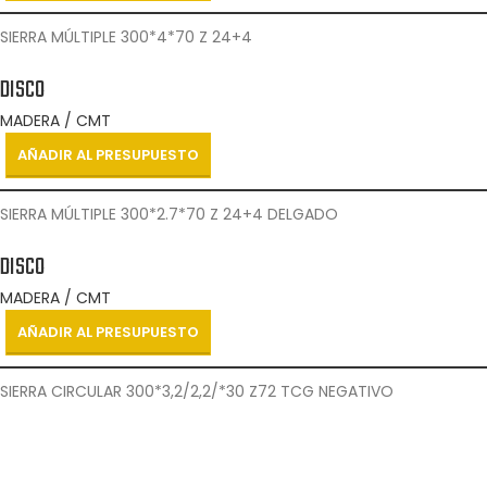
SIERRA MÚLTIPLE 300*4*70 Z 24+4
DISCO
MADERA / CMT
AÑADIR AL PRESUPUESTO
SIERRA MÚLTIPLE 300*2.7*70 Z 24+4 DELGADO
DISCO
MADERA / CMT
AÑADIR AL PRESUPUESTO
SIERRA CIRCULAR 300*3,2/2,2/*30 Z72 TCG NEGATIVO