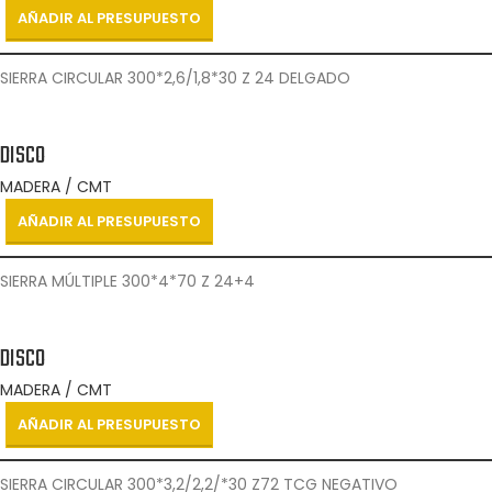
AÑADIR AL PRESUPUESTO
SIERRA CIRCULAR 300*2,6/1,8*30 Z 24 DELGADO
DISCO
MADERA / CMT
AÑADIR AL PRESUPUESTO
SIERRA MÚLTIPLE 300*4*70 Z 24+4
DISCO
MADERA / CMT
AÑADIR AL PRESUPUESTO
SIERRA CIRCULAR 300*3,2/2,2/*30 Z72 TCG NEGATIVO