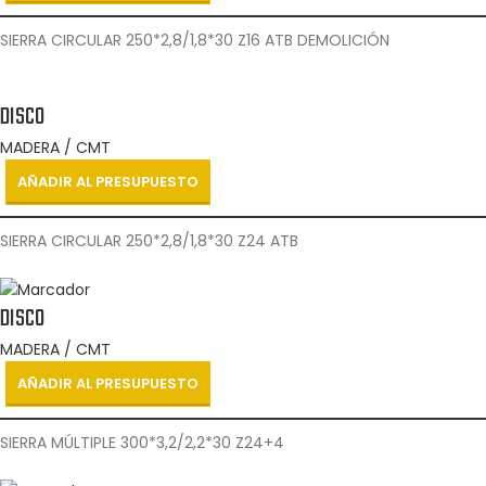
SIERRA CIRCULAR 250*2,8/1,8*30 Z16 ATB DEMOLICIÓN
DISCO
MADERA / CMT
AÑADIR AL PRESUPUESTO
SIERRA CIRCULAR 250*2,8/1,8*30 Z24 ATB
DISCO
MADERA / CMT
AÑADIR AL PRESUPUESTO
SIERRA MÚLTIPLE 300*3,2/2,2*30 Z24+4