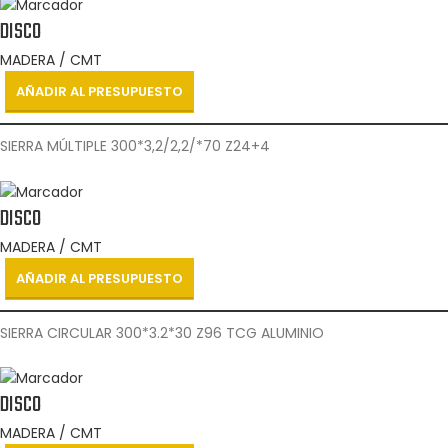
DISCO
MADERA / CMT
AÑADIR AL PRESUPUESTO
SIERRA MÚLTIPLE 300*3,2/2,2/*70 Z24+4
DISCO
MADERA / CMT
AÑADIR AL PRESUPUESTO
SIERRA CIRCULAR 300*3.2*30 Z96 TCG ALUMINIO
DISCO
MADERA / CMT