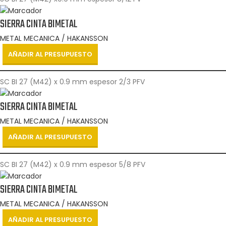
SIERRA CINTA BIMETAL
METAL MECANICA / HAKANSSON
AÑADIR AL PRESUPUESTO
SC BI 27 (M42) x 0.9 mm espesor 2/3 PFV
SIERRA CINTA BIMETAL
METAL MECANICA / HAKANSSON
AÑADIR AL PRESUPUESTO
SC BI 27 (M42) x 0.9 mm espesor 5/8 PFV
SIERRA CINTA BIMETAL
METAL MECANICA / HAKANSSON
AÑADIR AL PRESUPUESTO