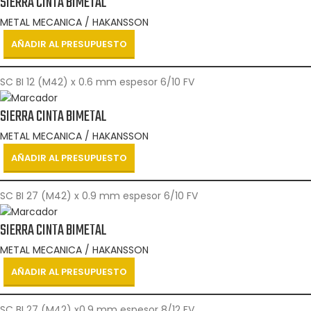
SIERRA CINTA BIMETAL
METAL MECANICA / HAKANSSON
AÑADIR AL PRESUPUESTO
SC BI 12 (M42) x 0.6 mm espesor 6/10 FV
SIERRA CINTA BIMETAL
METAL MECANICA / HAKANSSON
AÑADIR AL PRESUPUESTO
SC BI 27 (M42) x 0.9 mm espesor 6/10 FV
SIERRA CINTA BIMETAL
METAL MECANICA / HAKANSSON
AÑADIR AL PRESUPUESTO
SC BI 27 (M42) x0.9 mm espesor 8/12 FV