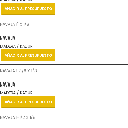
AÑADIR AL PRESUPUESTO
NAVAJA 1" X 1/8
NAVAJA
MADERA / KADUR
AÑADIR AL PRESUPUESTO
NAVAJA 1-3/8 X 1/8
NAVAJA
MADERA / KADUR
AÑADIR AL PRESUPUESTO
NAVAJA 1-1/2 X 1/8