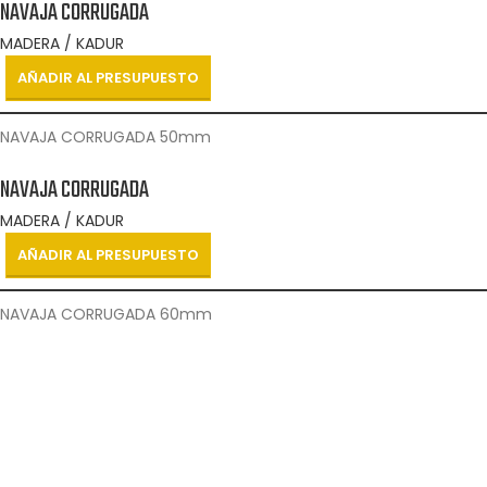
NAVAJA CORRUGADA
MADERA / KADUR
AÑADIR AL PRESUPUESTO
NAVAJA CORRUGADA 50mm
NAVAJA CORRUGADA
MADERA / KADUR
AÑADIR AL PRESUPUESTO
NAVAJA CORRUGADA 60mm