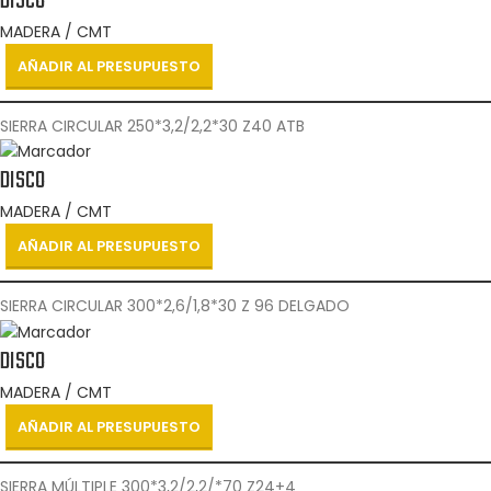
DISCO
MADERA / CMT
AÑADIR AL PRESUPUESTO
SIERRA CIRCULAR 250*3,2/2,2*30 Z40 ATB
DISCO
MADERA / CMT
AÑADIR AL PRESUPUESTO
SIERRA CIRCULAR 300*2,6/1,8*30 Z 96 DELGADO
DISCO
MADERA / CMT
AÑADIR AL PRESUPUESTO
SIERRA MÚLTIPLE 300*3,2/2,2/*70 Z24+4