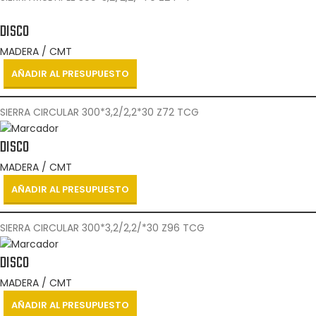
DISCO
MADERA / CMT
AÑADIR AL PRESUPUESTO
SIERRA CIRCULAR 300*3,2/2,2*30 Z72 TCG
DISCO
MADERA / CMT
AÑADIR AL PRESUPUESTO
SIERRA CIRCULAR 300*3,2/2,2/*30 Z96 TCG
DISCO
MADERA / CMT
AÑADIR AL PRESUPUESTO