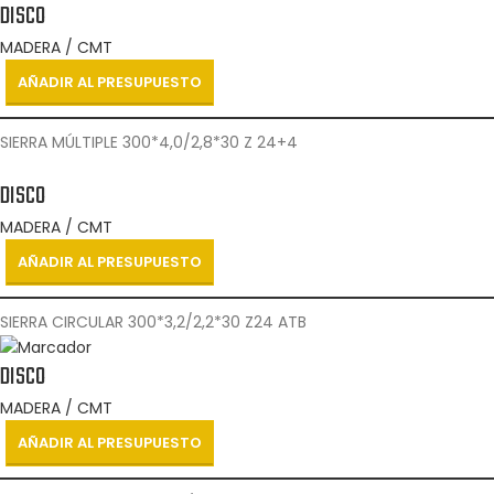
DISCO
MADERA / CMT
AÑADIR AL PRESUPUESTO
SIERRA MÚLTIPLE 300*4,0/2,8*30 Z 24+4
DISCO
MADERA / CMT
AÑADIR AL PRESUPUESTO
SIERRA CIRCULAR 300*3,2/2,2*30 Z24 ATB
DISCO
MADERA / CMT
AÑADIR AL PRESUPUESTO