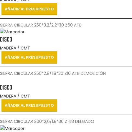
AÑADIR AL PRESUPUESTO
SIERRA CIRCULAR 250*3,2/2,2*30 Z60 ATB
DISCO
MADERA / CMT
AÑADIR AL PRESUPUESTO
SIERRA CIRCULAR 250*2,8/1,8*30 Z16 ATB DEMOLICIÓN
DISCO
MADERA / CMT
AÑADIR AL PRESUPUESTO
SIERRA CIRCULAR 300*2,6/1,8*30 Z 48 DELGADO