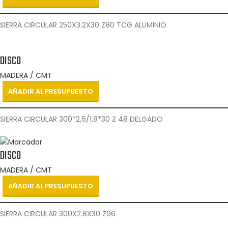
SIERRA CIRCULAR 250X3.2X30 Z80 TCG ALUMINIO
DISCO
MADERA / CMT
AÑADIR AL PRESUPUESTO
SIERRA CIRCULAR 300*2,6/1,8*30 Z 48 DELGADO
DISCO
MADERA / CMT
AÑADIR AL PRESUPUESTO
SIERRA CIRCULAR 300X2.8X30 Z96