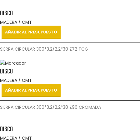
DISCO
MADERA / CMT
AÑADIR AL PRESUPUESTO
SIERRA CIRCULAR 300*3,2/2,2*30 Z72 TCG
DISCO
MADERA / CMT
AÑADIR AL PRESUPUESTO
SIERRA CIRCULAR 300*3,2/2,2*30 Z96 CROMADA
DISCO
MADERA / CMT