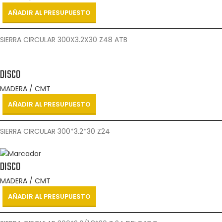
AÑADIR AL PRESUPUESTO
SIERRA CIRCULAR 300X3.2X30 Z48 ATB
DISCO
MADERA / CMT
AÑADIR AL PRESUPUESTO
SIERRA CIRCULAR 300*3.2*30 Z24
DISCO
MADERA / CMT
AÑADIR AL PRESUPUESTO