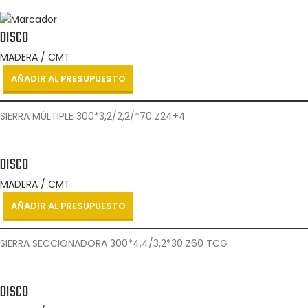
DISCO
MADERA / CMT
AÑADIR AL PRESUPUESTO
SIERRA MÚLTIPLE 300*3,2/2,2/*70 Z24+4
DISCO
MADERA / CMT
AÑADIR AL PRESUPUESTO
SIERRA SECCIONADORA 300*4,4/3,2*30 Z60 TCG
DISCO