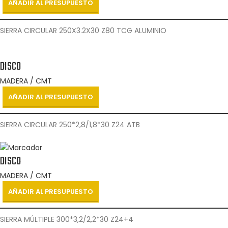
AÑADIR AL PRESUPUESTO
SIERRA CIRCULAR 250X3.2X30 Z80 TCG ALUMINIO
DISCO
MADERA / CMT
AÑADIR AL PRESUPUESTO
SIERRA CIRCULAR 250*2,8/1,8*30 Z24 ATB
DISCO
MADERA / CMT
AÑADIR AL PRESUPUESTO
SIERRA MÚLTIPLE 300*3,2/2,2*30 Z24+4