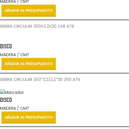
MADERA / CMT
AÑADIR AL PRESUPUESTO
SIERRA CIRCULAR 300X3.2X30 Z48 ATB
DISCO
MADERA / CMT
AÑADIR AL PRESUPUESTO
SIERRA CIRCULAR 300*3,2/2,2*30 Z60 ATB
DISCO
MADERA / CMT
AÑADIR AL PRESUPUESTO