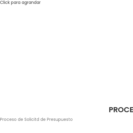
Click para agrandar
PROCE
Proceso de Solicitd de Presupuesto