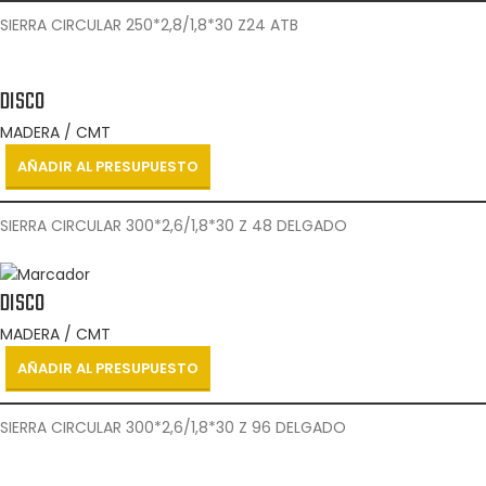
SIERRA CIRCULAR 250*2,8/1,8*30 Z24 ATB
DISCO
MADERA / CMT
AÑADIR AL PRESUPUESTO
SIERRA CIRCULAR 300*2,6/1,8*30 Z 48 DELGADO
DISCO
MADERA / CMT
AÑADIR AL PRESUPUESTO
SIERRA CIRCULAR 300*2,6/1,8*30 Z 96 DELGADO