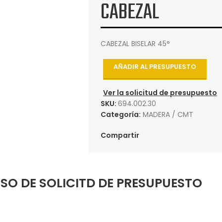
CABEZAL
CABEZAL BISELAR 45°
AÑADIR AL PRESUPUESTO
Ver la solicitud de presupuesto
SKU:
694.002.30
Categoría:
MADERA / CMT
Compartir
SO DE SOLICITD DE PRESUPUESTO