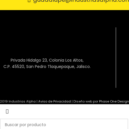
Privada Hidalgo 23, Colonia Los Altos,
C.P. 45520, San Pedro Tlaquepaque, Jalisco.
2019 Industrias Alpha |
Aviso de Privacidad
|
Diseño web por
Phase One Design