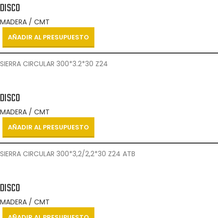
DISCO
MADERA / CMT
AÑADIR AL PRESUPUESTO
SIERRA CIRCULAR 300*3.2*30 Z24
DISCO
MADERA / CMT
AÑADIR AL PRESUPUESTO
SIERRA CIRCULAR 300*3,2/2,2*30 Z24 ATB
DISCO
MADERA / CMT
AÑADIR AL PRESUPUESTO