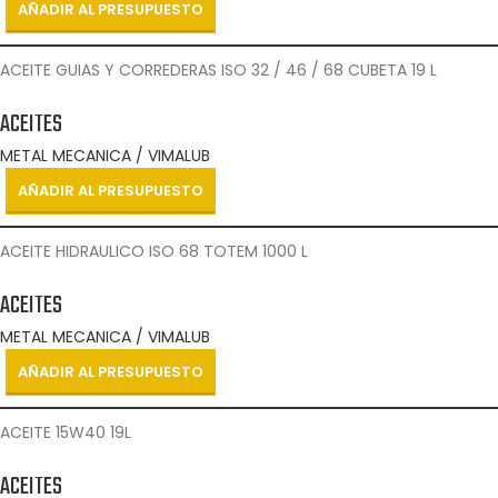
AÑADIR AL PRESUPUESTO
ACEITE GUIAS Y CORREDERAS ISO 32 / 46 / 68 CUBETA 19 L
ACEITES
METAL MECANICA / VIMALUB
AÑADIR AL PRESUPUESTO
ACEITE HIDRAULICO ISO 68 TOTEM 1000 L
ACEITES
METAL MECANICA / VIMALUB
AÑADIR AL PRESUPUESTO
ACEITE 15W40 19L
ACEITES