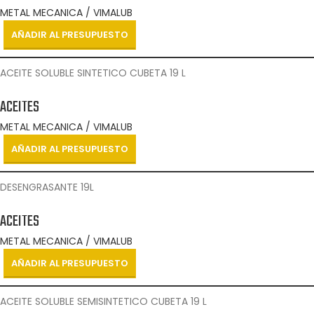
METAL MECANICA / VIMALUB
AÑADIR AL PRESUPUESTO
ACEITE SOLUBLE SINTETICO CUBETA 19 L
ACEITES
METAL MECANICA / VIMALUB
AÑADIR AL PRESUPUESTO
DESENGRASANTE 19L
ACEITES
METAL MECANICA / VIMALUB
AÑADIR AL PRESUPUESTO
ACEITE SOLUBLE SEMISINTETICO CUBETA 19 L