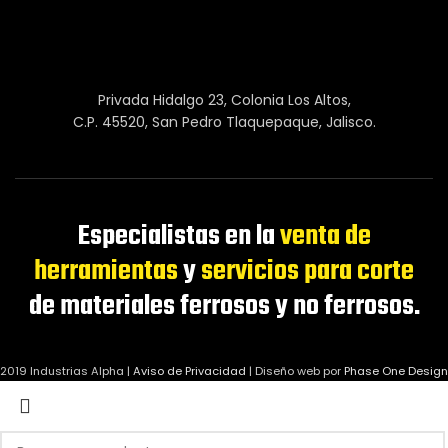
Privada Hidalgo 23, Colonia Los Altos,
C.P. 45520, San Pedro Tlaquepaque, Jalisco.
Especialistas en la
venta de
herramientas
y
servicios para corte
de materiales ferrosos y no ferrosos.
2019 Industrias Alpha |
Aviso de Privacidad
|
Diseño web por
Phase One Design